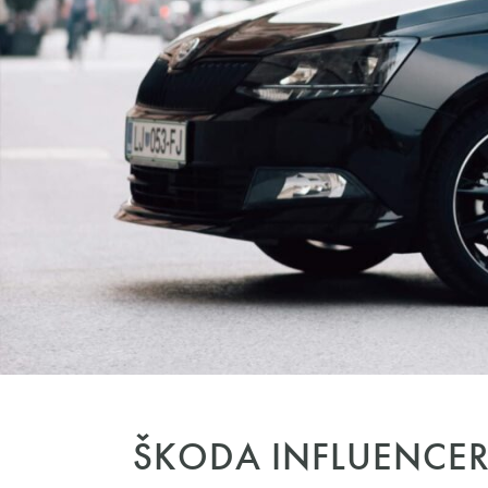
ŠKODA INFLUENCER