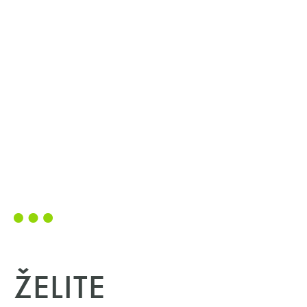
ŽELITE