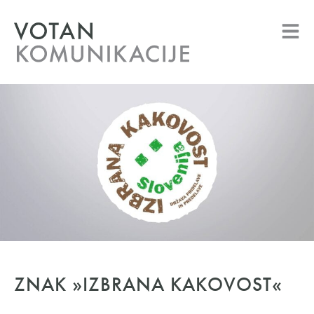
ZNAK »IZBRANA KAKOVOST«