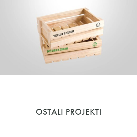
OSTALI PROJEKTI