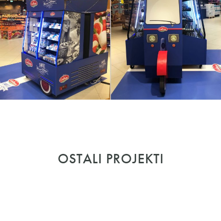
OSTALI PROJEKTI