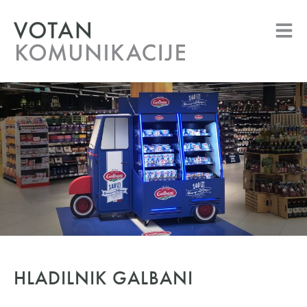
HLADILNIK GALBANI