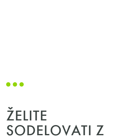
ŽELITE
SODELOVATI Z